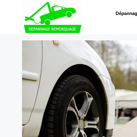
Dépannag