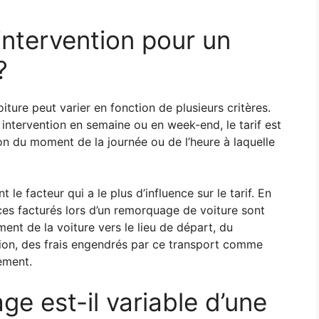
ntervention pour un
?
iture peut varier en fonction de plusieurs critères.
ne intervention en semaine ou en week-end, le tarif est
ion du moment de la journée ou de l’heure à laquelle
le facteur qui a le plus d’influence sur le tarif. En
vices facturés lors d’un remorquage de voiture sont
ment de la voiture vers le lieu de départ, du
tion, des frais engendrés par ce transport comme
ement.
e est-il variable d’une