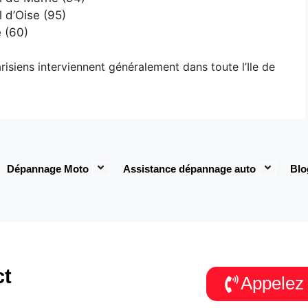
 d’Oise (95)
 (60)
isiens interviennent généralement dans toute l’Ile de
Dépannage Moto
Assistance dépannage auto
Blo
ct
Appelez