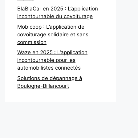
BlaBlaCar en 2025 : L’application
incontournable du covoiturage
Mobicoop : L’application de
covoiturage solidaire et sans
commission
Waze en 2025 : L’application
incontournable pour les
automobilistes connectés
Solutions de dépannage à
Boulogne-Billancourt