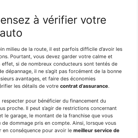
ensez à vérifier votre
 auto
 milieu de la route, il est parfois difficile d’avoir les
ions. Pourtant, vous devez garder votre calme et
 En effet, si de nombreux conducteurs sont tentés de
de dépannage, il ne s’agit pas forcément de la bonne
usieurs avantages, et faire des économies
rifier les détails de votre
contrat d’assurance
.
 à respecter pour bénéficier du financement du
 proche. Il peut s’agir de restrictions concernant
 et le garage, le montant de la franchise que vous
u de dommage pris en compte. Ainsi, lorsque vous
ir en conséquence pour avoir le
meilleur service de