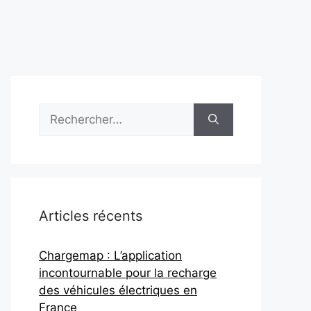
Articles récents
Chargemap : L’application
incontournable pour la recharge
des véhicules électriques en
France