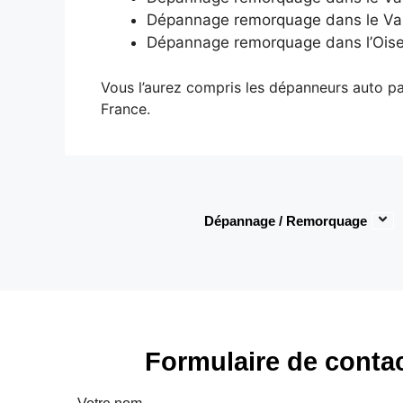
Dépannage remorquage dans le Val
Dépannage remorquage dans l’Oise
Vous l’aurez compris les dépanneurs auto par
France.
Dépannage / Remorquage
Formulaire de conta