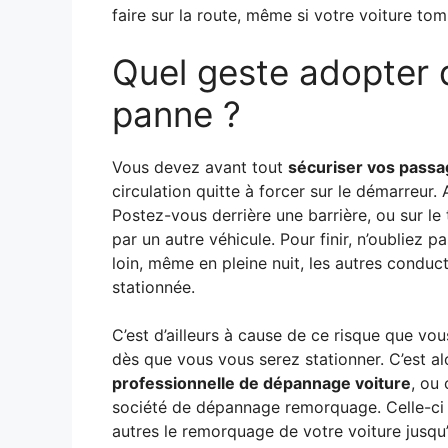
faire sur la route, même si votre voiture to
Quel geste adopter 
panne ?
Vous devez avant tout
sécuriser vos passa
circulation quitte à forcer sur le démarreur.
Postez-vous derrière une barrière, ou sur le 
par un autre véhicule. Pour finir, n’oubliez 
loin, même en pleine nuit, les autres conduc
stationnée.
C’est d’ailleurs à cause de ce risque que vou
dès que vous vous serez stationner. C’est a
professionnelle de dépannage voiture
, ou
société de dépannage remorquage. Celle-ci p
autres le remorquage de votre voiture jusqu’